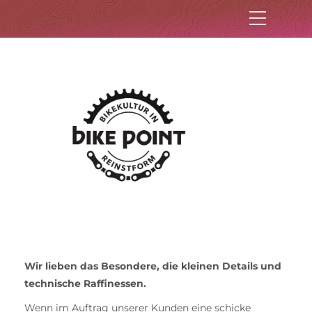
Wir lieben das Besondere, die kleinen Details und
technische Raffinessen.
Wenn im Auftrag unserer Kunden eine schicke