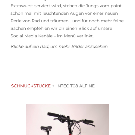
Extrawurst serviert wird, stehen die Jungs vom point
schon mal mit leuchtenden Augen vor einer neuen
Perle von Rad und träumen… und für noch mehr feine
Sachen empfehlen wir dir einen Blick auf unsere
Social Media Kanäle – im Menü verlinkt.
Klicke auf ein Rad, um mehr Bilder anzusehen.
SCHMUCKSTÜCKE
»
INTEC T08 ALFINE