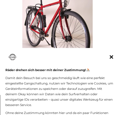
Räder drehen sich besser mit deiner Zustimmung!
Damit dein Besuch bei uns so geschmeidig läuft wie eine perfekt
[ZEIGE VORSCHAUBILDER]
eingestellte Gangschaltung, nutzen wir Technologien wie Cookies, um
Geräteinformationen zu speichern oder darauf zuzugreifen. Mit
deinem Okay können wir Daten wie dein Surfverhalten oder
einzigartige IDs verarbeiten – quasi unser digitales Werkzeug für einen
besseren Service.
bike point GmbH -
Impressum und
Datenschutz
Ohne deine Zustimmung könnten hier und da ein paar Funktionen