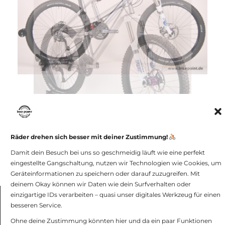
Räder drehen sich besser mit deiner Zustimmung!
Damit dein Besuch bei uns so geschmeidig läuft wie eine perfekt
[ZEIGE VORSCHAUBILDER]
eingestellte Gangschaltung, nutzen wir Technologien wie Cookies, um
Geräteinformationen zu speichern oder darauf zuzugreifen. Mit
deinem Okay können wir Daten wie dein Surfverhalten oder
einzigartige IDs verarbeiten – quasi unser digitales Werkzeug für einen
besseren Service.
bike point GmbH -
Impressum und
Datenschutz
Ohne deine Zustimmung könnten hier und da ein paar Funktionen