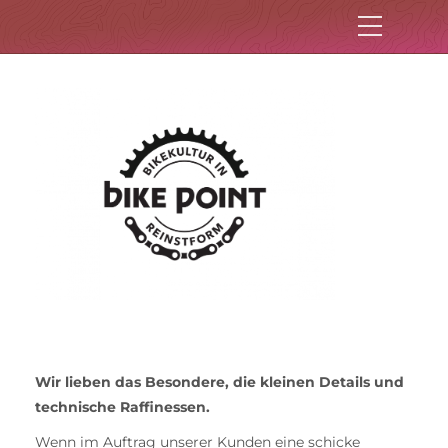
Wir lieben das Besondere, die kleinen Details und
technische Raffinessen.
Wenn im Auftrag unserer Kunden eine schicke