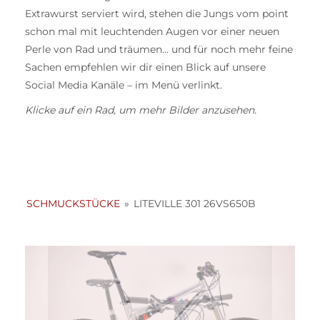
Extrawurst serviert wird, stehen die Jungs vom point
schon mal mit leuchtenden Augen vor einer neuen
Perle von Rad und träumen… und für noch mehr feine
Sachen empfehlen wir dir einen Blick auf unsere
Social Media Kanäle – im Menü verlinkt.
Klicke auf ein Rad, um mehr Bilder anzusehen.
SCHMUCKSTÜCKE
»
LITEVILLE 301 26VS650B