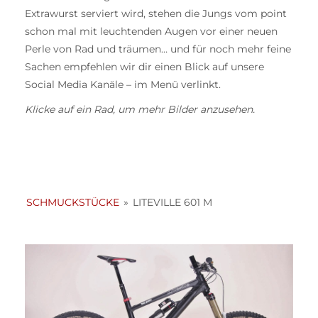
Extrawurst serviert wird, stehen die Jungs vom point
schon mal mit leuchtenden Augen vor einer neuen
Perle von Rad und träumen… und für noch mehr feine
Sachen empfehlen wir dir einen Blick auf unsere
Social Media Kanäle – im Menü verlinkt.
Klicke auf ein Rad, um mehr Bilder anzusehen.
SCHMUCKSTÜCKE
»
LITEVILLE 601 M