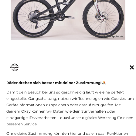
Räder drehen sich besser mit deiner Zustimmung!
Damit dein Besuch bei uns so geschmeidig läuft wie eine perfekt
[ZEIGE VORSCHAUBILDER]
eingestellte Gangschaltung, nutzen wir Technologien wie Cookies, um
Geräteinformationen zu speichern oder darauf zuzugreifen. Mit
deinem Okay können wir Daten wie dein Surfverhalten oder
einzigartige IDs verarbeiten – quasi unser digitales Werkzeug für einen
besseren Service.
bike point GmbH -
Impressum und
Datenschutz
Ohne deine Zustimmung könnten hier und da ein paar Funktionen