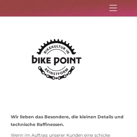
Wir lieben das Besondere, die kleinen Details und
technische Raffinessen.
Wenn im Auftrag unserer Kunden eine schicke