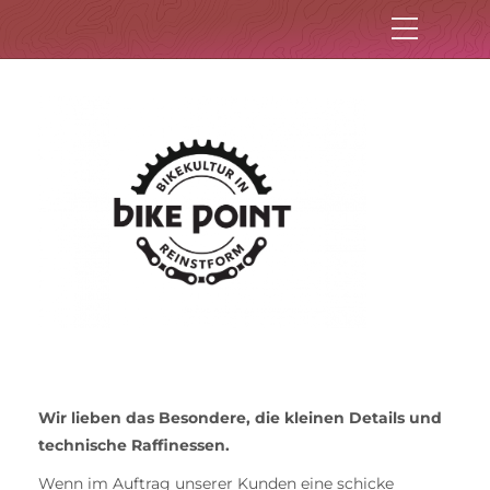
Wir lieben das Besondere, die kleinen Details und
technische Raffinessen.
Wenn im Auftrag unserer Kunden eine schicke