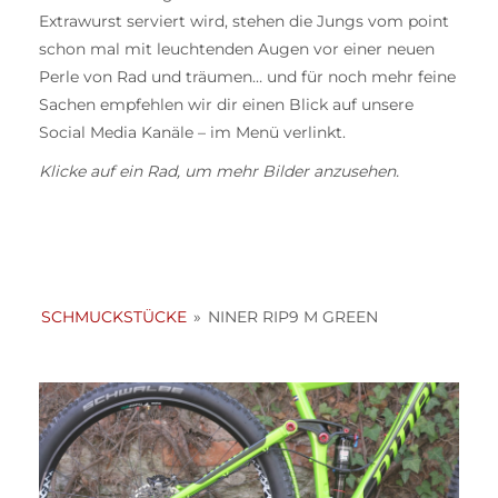
Extrawurst serviert wird, stehen die Jungs vom point
schon mal mit leuchtenden Augen vor einer neuen
Perle von Rad und träumen… und für noch mehr feine
Sachen empfehlen wir dir einen Blick auf unsere
Social Media Kanäle – im Menü verlinkt.
Klicke auf ein Rad, um mehr Bilder anzusehen.
SCHMUCKSTÜCKE
»
NINER RIP9 M GREEN