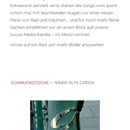
Extrawurst serviert wird, stehen die Jungs vom point
schon mal mit leuchtenden Augen vor einer neuen
Perle von Rad und träumen… und für noch mehr feine
Sachen empfehlen wir dir einen Blick auf unsere
Social Media Kanäle – im Menü verlinkt.
Klicke auf ein Rad, um mehr Bilder anzusehen.
SCHMUCKSTÜCKE
»
NINER RLT9 GREEN