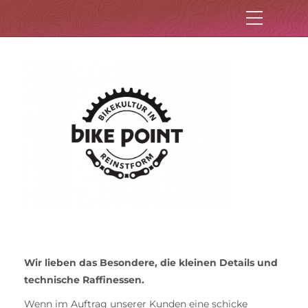
Wir lieben das Besondere, die kleinen Details und
technische Raffinessen.
Wenn im Auftrag unserer Kunden eine schicke