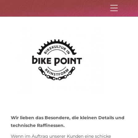
Wir lieben das Besondere, die kleinen Details und
technische Raffinessen.
Wenn im Auftrag unserer Kunden eine schicke