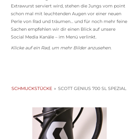
Extrawurst serviert wird, stehen die Jungs vom point
schon mal mit leuchtenden Augen vor einer neuen
Perle von Rad und träumen… und für noch mehr feine
Sachen empfehlen wir dir einen Blick auf unsere
Social Media Kanäle – im Menü verlinkt.
Klicke auf ein Rad, um mehr Bilder anzusehen.
SCHMUCKSTÜCKE
»
SCOTT GENIUS 700 SL SPEZIAL