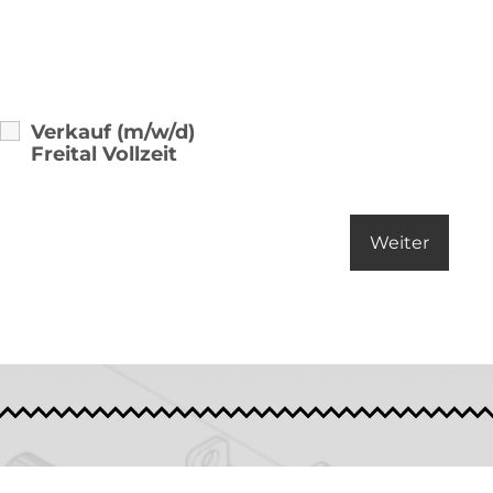
Verkauf (m/w/d)
Freital Vollzeit