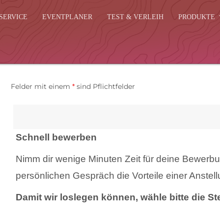
SERVICE
EVENTPLANER
TEST & VERLEIH
PRODUKTE
Felder mit einem
*
sind Pflichtfelder
Schnell bewerben
Nimm dir wenige Minuten Zeit für deine Bewerbun
persönlichen Gespräch die Vorteile einer Anstell
Damit wir loslegen können, wähle bitte die Ste