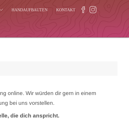
HANDAUFBAUTEN
KONTAKT
g online. Wir würden dir gern in einem
ung bei uns vorstellen.
lle, die dich anspricht.