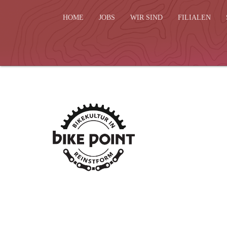
HOME
JOBS
WIR SIND
FILIALEN