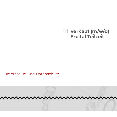
Verkauf (m/w/d)
Freital Teilzeit
Impressum und Datenschutz