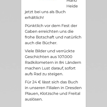
Mario
Heide
jetzt bei uns als Buch
erhältlich!
Pünktlich vor dem Fest der
Gaben erreichten uns die
frohe Botschaft und natürlich
auch die Bücher.
Viele Bilder und verrückte
Geschichten aus 107.000
Radkilometern in 84 Ländern
machen Lust darauf, sofort
aufs Rad zu steigen.
Für 24 € lässt sich das Buch
in unseren Filialen in Dresden
Plauen, Klotzsche und Freital
auslösen.