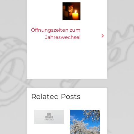
Öffnungszeiten zum
Jahreswechsel
Related Posts