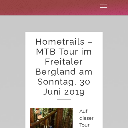
Hometrails –
MTB Tour im
Freitaler
Bergland am
Sonntag, 30
Juni 2019
Auf
dieser
Tour