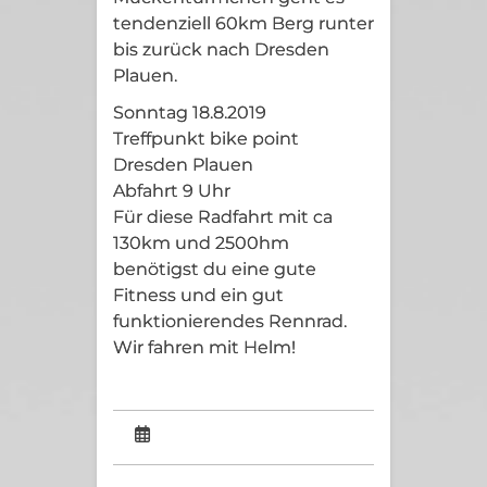
tendenziell 60km Berg runter
bis zurück nach Dresden
Plauen.
Sonntag 18.8.2019
Treffpunkt bike point
Dresden Plauen
Abfahrt 9 Uhr
Für diese Radfahrt mit ca
130km und 2500hm
benötigst du eine gute
Fitness und ein gut
funktionierendes Rennrad.
Wir fahren mit Helm!