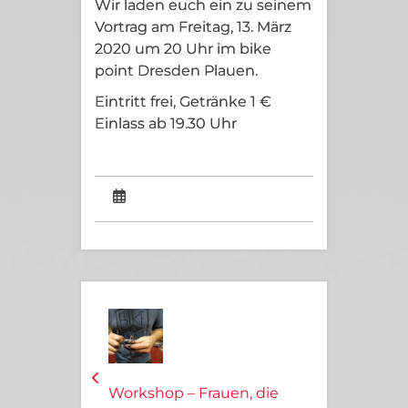
Wir laden euch ein zu seinem
Vortrag am Freitag, 13. März
2020 um 20 Uhr im bike
point Dresden Plauen.
Eintritt frei, Getränke 1 €
Einlass ab 19.30 Uhr
Workshop – Frauen, die