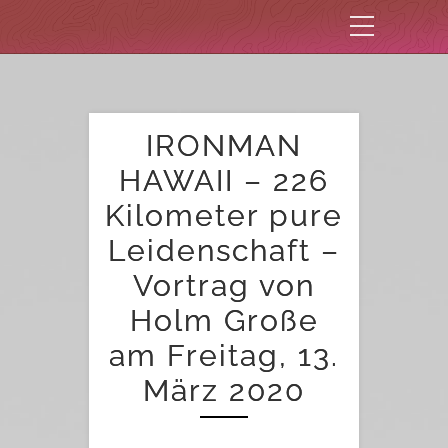
IRONMAN
HAWAII – 226
Kilometer pure
Leidenschaft –
Vortrag von
Holm Große
am Freitag, 13.
März 2020