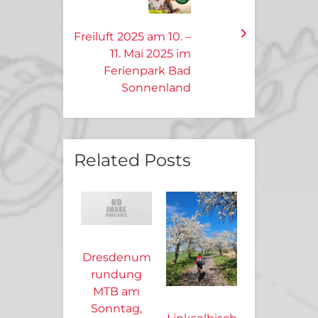
Freiluft 2025 am 10. –
11. Mai 2025 im
Ferienpark Bad
Sonnenland
Related Posts
Dresdenum
rundung
MTB am
Sonntag,