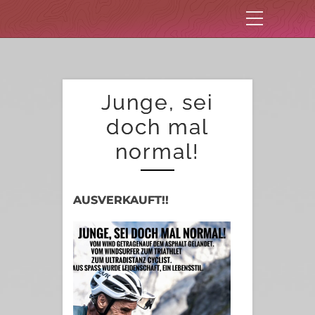
Junge, sei
doch mal
normal!
AUSVERKAUFT!!