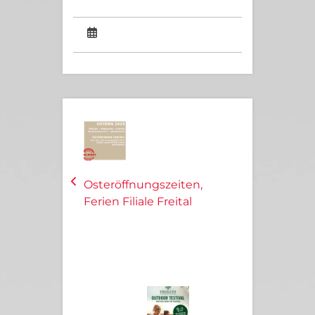
Osteröffnungszeiten,
Ferien Filiale Freital