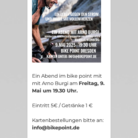
Ein Abend im bike point mit
mit Arno Burgi am
Freitag, 9.
Mai um 19.30 Uhr.
Eintritt 5€ / Getränke 1 €
Kartenbestellungen bitte an:
info@bikepoint.de